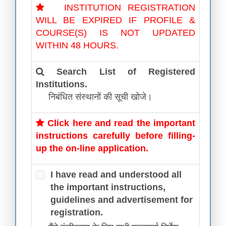
INSTITUTION REGISTRATION
WILL BE EXPIRED IF PROFILE &
COURSE(S) IS NOT UPDATED
WITHIN 48 HOURS.
Search List of Registered
Institutions.
निबंधित संस्थानों की सूची खोजे।
Click here and read the important
instructions carefully before filling-
up the on-line application.
I have read and understood all
the important instructions,
guidelines and advertisement for
registration.