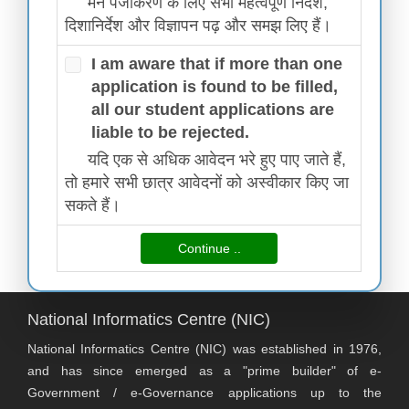
मैंने पंजीकरण के लिए सभी महत्वपूर्ण निर्देश,
दिशानिर्देश और विज्ञापन पढ़ और समझ लिए हैं।
I am aware that if more than one
application is found to be filled,
all our student applications are
liable to be rejected.
यदि एक से अधिक आवेदन भरे हुए पाए जाते हैं,
तो हमारे सभी छात्र आवेदनों को अस्वीकार किए जा
सकते हैं।
National Informatics Centre (NIC)
National Informatics Centre (NIC) was established in 1976,
and has since emerged as a "prime builder" of e-
Government / e-Governance applications up to the