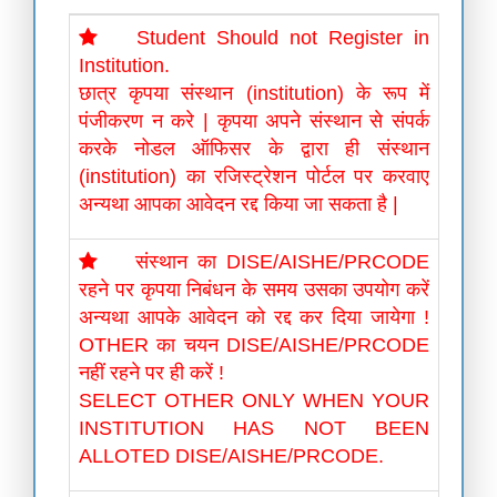
Student Should not Register in
Institution.
छात्र कृपया संस्थान (institution) के रूप में
पंजीकरण न करे | कृपया अपने संस्थान से संपर्क
करके नोडल ऑफिसर के द्वारा ही संस्थान
(institution) का रजिस्ट्रेशन पोर्टल पर करवाए
अन्यथा आपका आवेदन रद्द किया जा सकता है |
संस्थान का DISE/AISHE/PRCODE
रहने पर कृपया निबंधन के समय उसका उपयोग करें
अन्यथा आपके आवेदन को रद्द कर दिया जायेगा !
OTHER का चयन DISE/AISHE/PRCODE
नहीं रहने पर ही करें !
SELECT OTHER ONLY WHEN YOUR
INSTITUTION HAS NOT BEEN
ALLOTED DISE/AISHE/PRCODE.